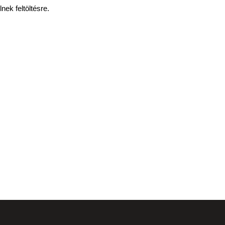
ek feltöltésre.