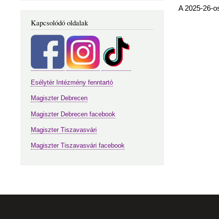
A 2025-26-os
Kapcsolódó oldalak
Esélytér Intézmény fenntartó
Magiszter Debrecen
Magiszter Debrecen facebook
Magiszter Tiszavasvári
Magiszter Tiszavasvári facebook