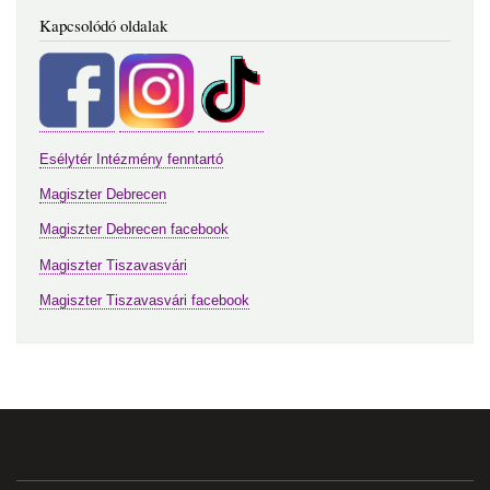
Kapcsolódó oldalak
Esélytér Intézmény fenntartó
Magiszter Debrecen
Magiszter Debrecen facebook
Magiszter Tiszavasvári
Magiszter Tiszavasvári facebook